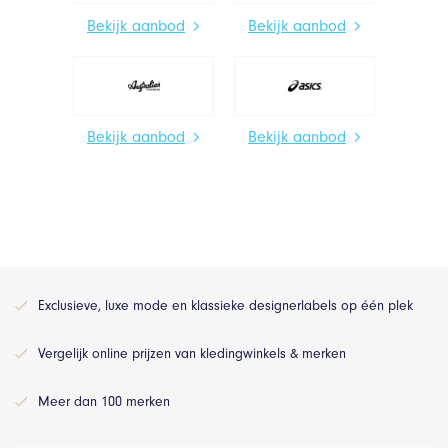
Bekijk aanbod
Bekijk aanbod
Bekijk aanbod
Bekijk aanbod
Exclusieve, luxe mode en klassieke designerlabels op één plek
Vergelijk online prijzen van kledingwinkels & merken
Meer dan 100 merken