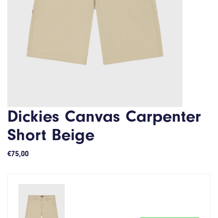
Dickies Canvas Carpenter
Short Beige
€
75,00