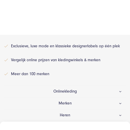
Exclusieve, luxe mode en klassieke designerlabels op één plek
Vergelijk online prijzen van kledingwinkels & merken
Meer dan 100 merken
Onlinekleding
Merken
Heren
Dames