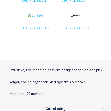
Bekijk aanbod
Bekijk aanbod
Bekijk aanbod
Bekijk aanbod
Exclusieve, luxe mode en klassieke designerlabels op één plek
Vergelijk online prijzen van kledingwinkels & merken
Meer dan 100 merken
Onlinekleding