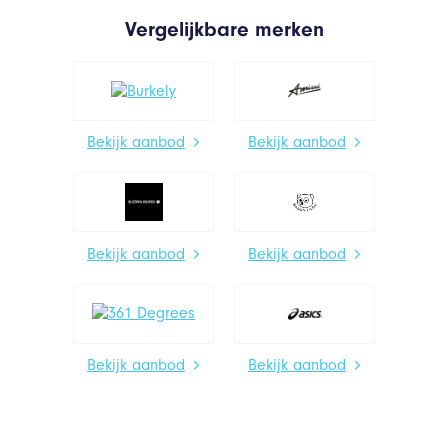
Vergelijkbare merken
Bekijk aanbod
Bekijk aanbod
Bekijk aanbod
Bekijk aanbod
Bekijk aanbod
Bekijk aanbod