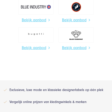
Bekijk aanbod
Bekijk aanbod
Bekijk aanbod
Bekijk aanbod
Exclusieve, luxe mode en klassieke designerlabels op één plek
Vergelijk online prijzen van kledingwinkels & merken