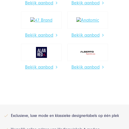
Bekijk aanbod
Bekijk aanbod
Bekijk aanbod
Bekijk aanbod
Bekijk aanbod
Bekijk aanbod
Exclusieve, luxe mode en klassieke designerlabels op één plek