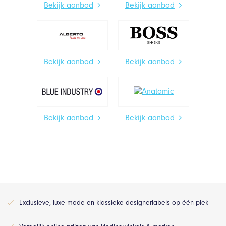
Bekijk aanbod
Bekijk aanbod
Bekijk aanbod
Bekijk aanbod
Bekijk aanbod
Bekijk aanbod
Exclusieve, luxe mode en klassieke designerlabels op één plek