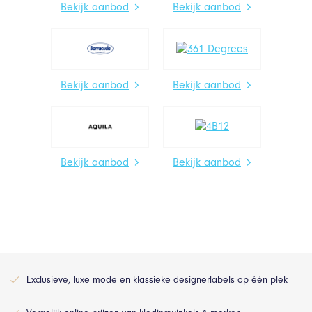
Bekijk aanbod
Bekijk aanbod
Bekijk aanbod
Bekijk aanbod
Bekijk aanbod
Bekijk aanbod
Exclusieve, luxe mode en klassieke designerlabels op één plek