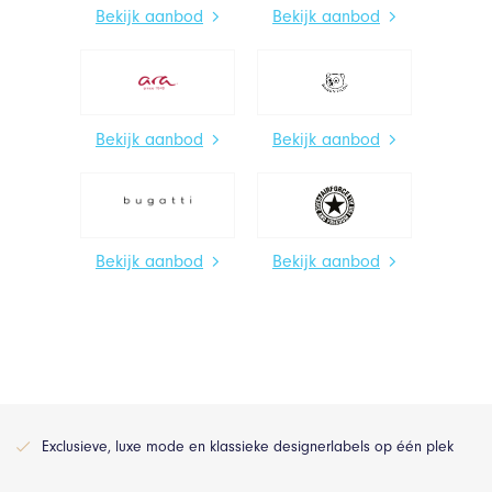
Bekijk aanbod
Bekijk aanbod
Bekijk aanbod
Bekijk aanbod
Bekijk aanbod
Bekijk aanbod
Exclusieve, luxe mode en klassieke designerlabels op één plek