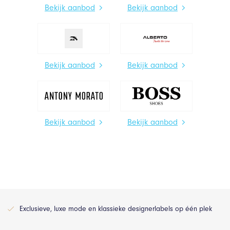
Bekijk aanbod
Bekijk aanbod
Bekijk aanbod
Bekijk aanbod
Bekijk aanbod
Bekijk aanbod
Exclusieve, luxe mode en klassieke designerlabels op één plek