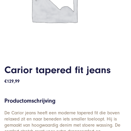
Carior tapered fit jeans
€
129,99
Productomschrijving
De Carior jeans heeft een moderne tapered fit die boven
relaxed zit en naar beneden iets smaller toeloopt. Hij is
gemaakt van hoogwaardig denim met stoere wassing. De