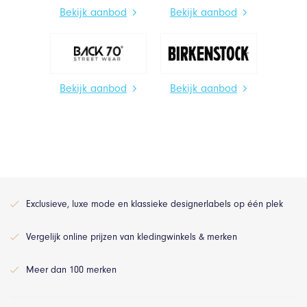
Bekijk aanbod
Bekijk aanbod
Bekijk aanbod
Bekijk aanbod
Exclusieve, luxe mode en klassieke designerlabels op één plek
Vergelijk online prijzen van kledingwinkels & merken
Meer dan 100 merken