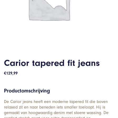
Carior tapered fit jeans
€
129,99
Productomschrijving
De Carior jeans heeft een moderne tapered fit die boven
relaxed zit en naar beneden iets smaller toeloopt. Hij is
gemaakt van hoogwaardig denim met stoere wassing. De