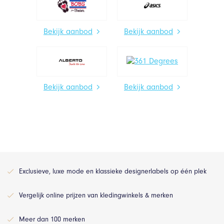
Bekijk aanbod
Bekijk aanbod
Bekijk aanbod
Bekijk aanbod
Exclusieve, luxe mode en klassieke designerlabels op één plek
Vergelijk online prijzen van kledingwinkels & merken
Meer dan 100 merken