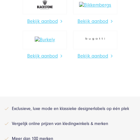
Bekijk aanbod
Bekijk aanbod
Bekijk aanbod
Bekijk aanbod
Exclusieve, luxe mode en klassieke designerlabels op één plek
Vergelijk online prijzen van kledingwinkels & merken
Meer dan 100 merken