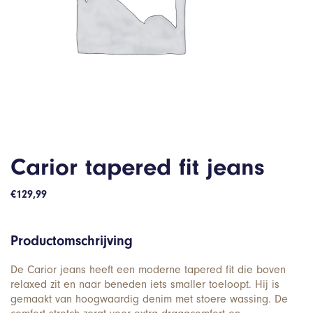
Carior tapered fit jeans
€
129,99
Productomschrijving
De Carior jeans heeft een moderne tapered fit die boven
relaxed zit en naar beneden iets smaller toeloopt. Hij is
gemaakt van hoogwaardig denim met stoere wassing. De