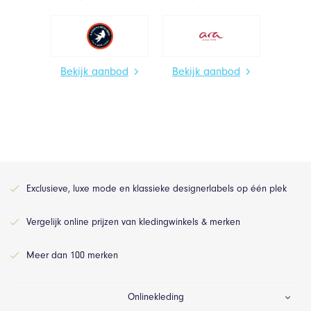
Bekijk aanbod
Bekijk aanbod
Exclusieve, luxe mode en klassieke designerlabels op één plek
Vergelijk online prijzen van kledingwinkels & merken
Meer dan 100 merken
Onlinekleding