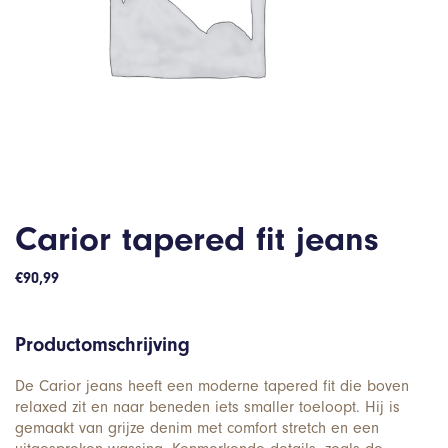
Carior tapered fit jeans
€
90,99
Productomschrijving
De Carior jeans heeft een moderne tapered fit die boven
relaxed zit en naar beneden iets smaller toeloopt. Hij is
gemaakt van grijze denim met comfort stretch en een