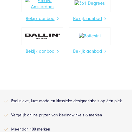
Bekijk aanbod
Bekijk aanbod
Bekijk aanbod
Bekijk aanbod
Exclusieve, luxe mode en klassieke designerlabels op één plek
Vergelijk online prijzen van kledingwinkels & merken
Meer dan 100 merken