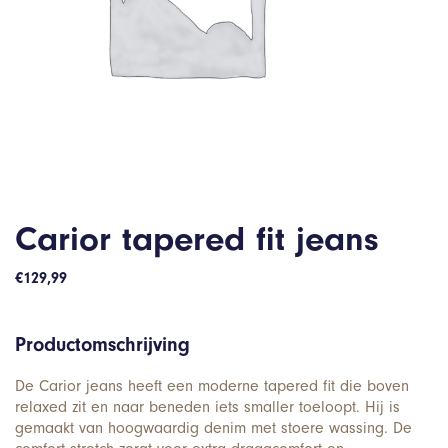
Carior tapered fit jeans
€
129,99
Productomschrijving
De Carior jeans heeft een moderne tapered fit die boven
relaxed zit en naar beneden iets smaller toeloopt. Hij is
gemaakt van hoogwaardig denim met stoere wassing. De