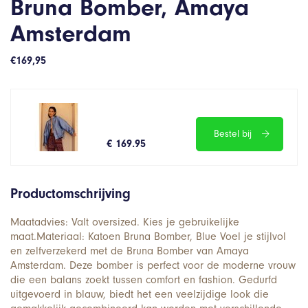
Bruna Bomber, Amaya
Amsterdam
€
169,95
Bestel bij
€ 169.95
Productomschrijving
Maatadvies: Valt oversized. Kies je gebruikelijke
maat.Materiaal: Katoen Bruna Bomber, Blue Voel je stijlvol
en zelfverzekerd met de Bruna Bomber van Amaya
Amsterdam. Deze bomber is perfect voor de moderne vrouw
die een balans zoekt tussen comfort en fashion. Gedurfd
uitgevoerd in blauw, biedt het een veelzijdige look die