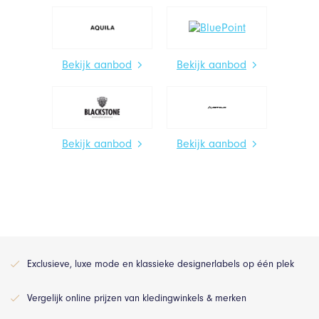
Bekijk aanbod
Bekijk aanbod
Bekijk aanbod
Bekijk aanbod
Exclusieve, luxe mode en klassieke designerlabels op één plek
Vergelijk online prijzen van kledingwinkels & merken