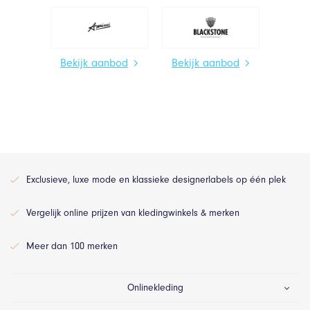
Bekijk aanbod
Bekijk aanbod
Exclusieve, luxe mode en klassieke designerlabels op één plek
Vergelijk online prijzen van kledingwinkels & merken
Meer dan 100 merken
Onlinekleding