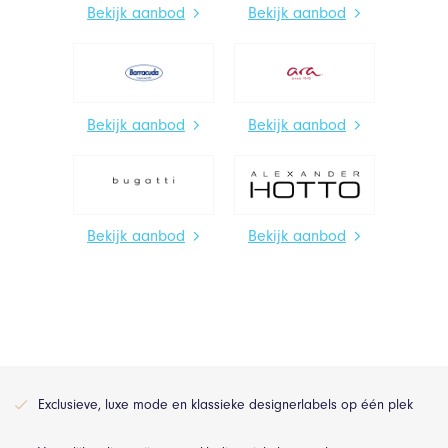
Bekijk aanbod
Bekijk aanbod
Bekijk aanbod
Bekijk aanbod
Bekijk aanbod
Bekijk aanbod
Exclusieve, luxe mode en klassieke designerlabels op één plek