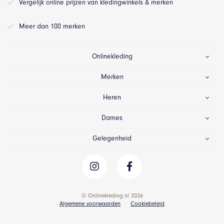
Vergelijk online prijzen van kledingwinkels & merken
Meer dan 100 merken
Onlinekleding
Merken
Heren
Dames
Gelegenheid
© Onlinekleding.nl 2026
Algemene voorwaarden
Cookiebeleid