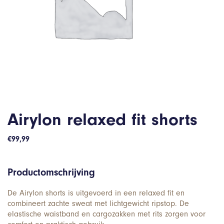
Airylon relaxed fit shorts
€
99,99
Productomschrijving
De Airylon shorts is uitgevoerd in een relaxed fit en
combineert zachte sweat met lichtgewicht ripstop. De
elastische waistband en cargozakken met rits zorgen voor