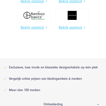
Bekijk aanbod
Bekijk aanbod
Bekijk aanbod
Bekijk aanbod
Exclusieve, luxe mode en klassieke designerlabels op één plek
Vergelijk online prijzen van kledingwinkels & merken
Meer dan 100 merken
Onlinekleding