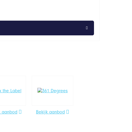
k aanbod
Bekijk aanbod