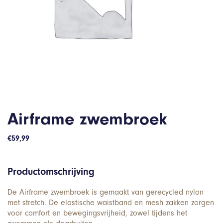
Airframe zwembroek
€
59,99
Productomschrijving
De Airframe zwembroek is gemaakt van gerecycled nylon
met stretch. De elastische waistband en mesh zakken zorgen
voor comfort en bewegingsvrijheid, zowel tijdens het