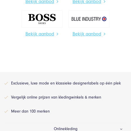
Bekijk aanbod
Bekijk aanbod
Bekijk aanbod
Bekijk aanbod
Exclusieve, luxe mode en klassieke designerlabels op één plek
Vergelijk online prijzen van kledingwinkels & merken
Meer dan 100 merken
Onlinekleding