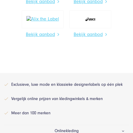
Bekijk aanbod
Bekijk aanbod
Bekijk aanbod
Bekijk aanbod
Exclusieve, luxe mode en klassieke designerlabels op één plek
Vergelijk online prijzen van kledingwinkels & merken
Meer dan 100 merken
Onlinekleding