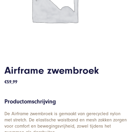
Airframe zwembroek
€
59,99
Productomschrijving
De Airframe zwembroek is gemaakt van gerecycled nylon
met stretch. De elastische waistband en mesh zakken zorgen
voor comfort en bewegingsvrijheid, zowel tijdens het