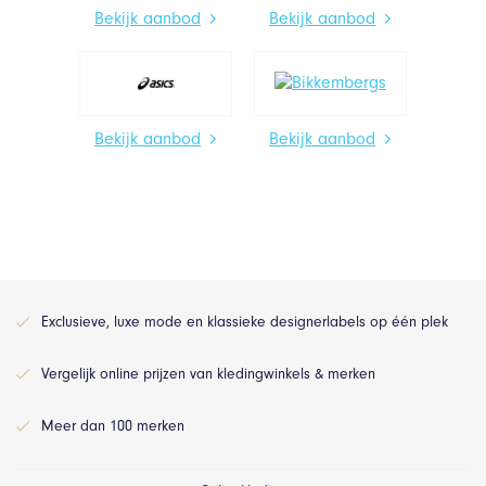
Bekijk aanbod
Bekijk aanbod
Bekijk aanbod
Bekijk aanbod
Exclusieve, luxe mode en klassieke designerlabels op één plek
Vergelijk online prijzen van kledingwinkels & merken
Meer dan 100 merken