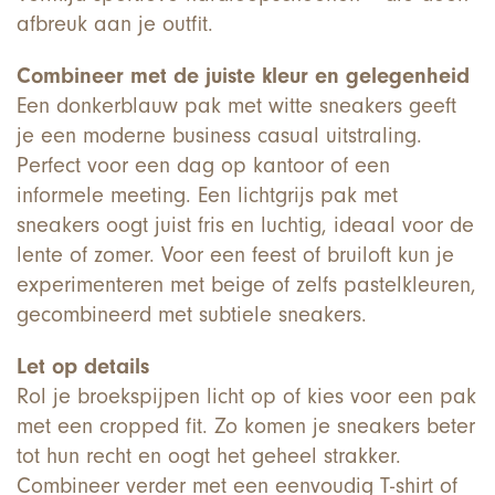
afbreuk aan je outfit.
Combineer met de juiste kleur en gelegenheid
Een donkerblauw pak met witte sneakers geeft
je een moderne business casual uitstraling.
Perfect voor een dag op kantoor of een
informele meeting. Een lichtgrijs pak met
sneakers oogt juist fris en luchtig, ideaal voor de
lente of zomer. Voor een feest of bruiloft kun je
experimenteren met beige of zelfs pastelkleuren,
gecombineerd met subtiele sneakers.
Let op details
Rol je broekspijpen licht op of kies voor een pak
met een cropped fit. Zo komen je sneakers beter
tot hun recht en oogt het geheel strakker.
Combineer verder met een eenvoudig T-shirt of