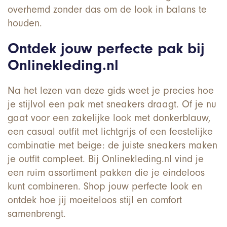
overhemd zonder das om de look in balans te
houden.
Ontdek jouw perfecte pak bij
Onlinekleding.nl
Na het lezen van deze gids weet je precies hoe
je stijlvol een
pak met sneakers
draagt. Of je nu
gaat voor een zakelijke look met donkerblauw,
een casual outfit met lichtgrijs of een feestelijke
combinatie met beige: de juiste sneakers maken
je outfit compleet. Bij Onlinekleding.nl vind je
een ruim assortiment pakken die je eindeloos
kunt combineren. Shop jouw perfecte look en
ontdek hoe jij moeiteloos stijl en comfort
samenbrengt.