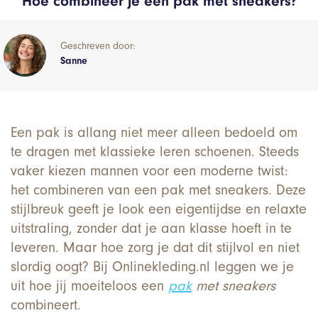
Hoe combineer je een pak met sneakers?
Geschreven door:
Sanne
Een pak is allang niet meer alleen bedoeld om
te dragen met klassieke leren schoenen. Steeds
vaker kiezen mannen voor een moderne twist:
het combineren van een pak met sneakers. Deze
stijlbreuk geeft je look een eigentijdse en relaxte
uitstraling, zonder dat je aan klasse hoeft in te
leveren. Maar hoe zorg je dat dit stijlvol en niet
slordig oogt? Bij Onlinekleding.nl leggen we je
uit hoe jij moeiteloos een
pak
met sneakers
combineert.