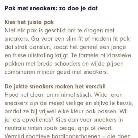
Pak met sneakers: zo doe je dat
Kies het juiste pak
Niet elk pak is geschikt om te dragen met
sneakers. Ga voor een slim fit of modern fit pak
dat strak aansluit, zodat het geheel een jonge
en frisse uitstraling krijgt. Te formele of klassieke
pakken met brede schouders en wijde pijpen
combineren minder goed met sneakers.
De juiste sneakers maken het verschil
Houd het clean en minimalistisch. Witte leren
sneakers zijn de meest veilige en stijlvolle keuze,
omdat ze bij vrijwel elke kleur pak passen. Wil
je iets opvallends? Kies dan voor sneakers in
neutrale tinten zoals beige, grijs of zwart.
Vermijd sportieve hardloopschoenen – die doen