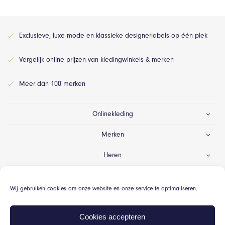
Exclusieve, luxe mode en klassieke designerlabels op één plek
Vergelijk online prijzen van kledingwinkels & merken
Meer dan 100 merken
Onlinekleding
Merken
Heren
Dames
Wij gebruiken cookies om onze website en onze service te optimaliseren.
Gelegenheid
Cookies accepteren