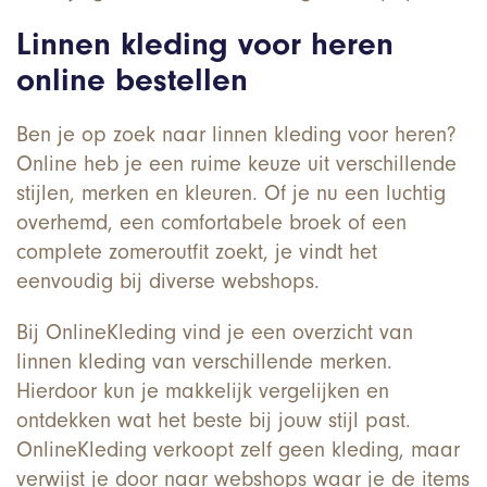
Linnen kleding voor heren
online bestellen
Ben je op zoek naar linnen kleding voor heren?
Online heb je een ruime keuze uit verschillende
stijlen, merken en kleuren. Of je nu een luchtig
overhemd, een comfortabele broek of een
complete zomeroutfit zoekt, je vindt het
eenvoudig bij diverse webshops.
Bij OnlineKleding vind je een overzicht van
linnen kleding van verschillende merken.
Hierdoor kun je makkelijk vergelijken en
ontdekken wat het beste bij jouw stijl past.
OnlineKleding verkoopt zelf geen kleding, maar
verwijst je door naar webshops waar je de items