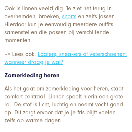
Ook is linnen veelzijdig. Je ziet het terug in
overhemden, broeken,
shorts
en zelfs jassen.
Hierdoor kun je eenvoudig meerdere outfits
samenstellen die passen bij verschillende
momenten.
–> Lees ook:
Loafers, sneakers of veterschoenen:
wanneer draag je wat?
Zomerkleding heren
Als het gaat om zomerkleding voor heren, staat
comfort centraal. Linnen speelt hierin een grote
rol. De stof is licht, luchtig en neemt vocht goed
op. Dit zorgt ervoor dat je je fris blijft voelen,
zelfs op warme dagen.