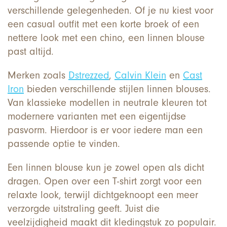
verschillende gelegenheden. Of je nu kiest voor
een casual outfit met een korte broek of een
nettere look met een chino, een linnen blouse
past altijd.
Merken zoals
Dstrezzed
,
Calvin Klein
en
Cast
Iron
bieden verschillende stijlen linnen blouses.
Van klassieke modellen in neutrale kleuren tot
modernere varianten met een eigentijdse
pasvorm. Hierdoor is er voor iedere man een
passende optie te vinden.
Een linnen blouse kun je zowel open als dicht
dragen. Open over een T-shirt zorgt voor een
relaxte look, terwijl dichtgeknoopt een meer
verzorgde uitstraling geeft. Juist die
veelzijdigheid maakt dit kledingstuk zo populair.