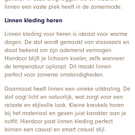
linnen een vaste plek heeft in de zomermode.
Linnen kleding heren
Linnen kleding voor heren is ideaal voor warme
dagen. De stof wordt gemaakt van vlasvezels en
staat bekend om zijn ademend vermogen.
Hierdoor blijft je lichaam koeler, zelfs wanneer
de temperatuur oploopt. Dit maakt linnen
perfect voor zomerse omstandigheden.
Daarnaast heeft linnen een unieke uitstraling. De
stof oogt licht en natuurlijk, wat zorgt voor een
relaxte en stijlvolle look. Kleine kreukels horen
bij het materiaal en geven juist karakter aan je
outfit. Hierdoor past linnen kleding perfect
binnen een casual en smart casual stijl.