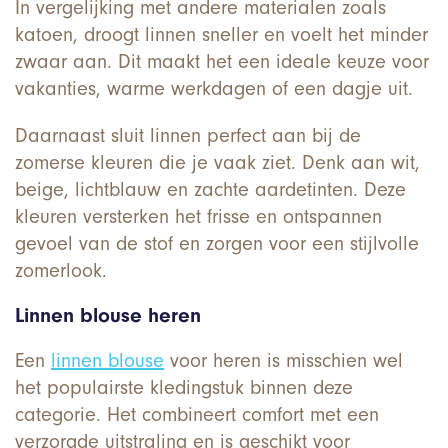
In vergelijking met andere materialen zoals
katoen, droogt linnen sneller en voelt het minder
zwaar aan. Dit maakt het een ideale keuze voor
vakanties, warme werkdagen of een dagje uit.
Daarnaast sluit linnen perfect aan bij de
zomerse kleuren die je vaak ziet. Denk aan wit,
beige, lichtblauw en zachte aardetinten. Deze
kleuren versterken het frisse en ontspannen
gevoel van de stof en zorgen voor een stijlvolle
zomerlook.
Linnen blouse heren
Een
linnen blouse
voor heren is misschien wel
het populairste kledingstuk binnen deze
categorie. Het combineert comfort met een
verzorgde uitstraling en is geschikt voor