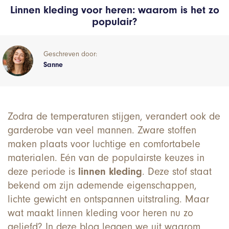
Linnen kleding voor heren: waarom is het zo
populair?
Geschreven door:
Sanne
Zodra de temperaturen stijgen, verandert ook de
garderobe van veel mannen. Zware stoffen
maken plaats voor luchtige en comfortabele
materialen. Eén van de populairste keuzes in
deze periode is
linnen kleding
. Deze stof staat
bekend om zijn ademende eigenschappen,
lichte gewicht en ontspannen uitstraling. Maar
wat maakt linnen kleding voor heren nu zo
geliefd? In deze blog leggen we uit waarom