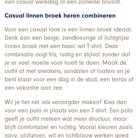
een casual werkdag of een zomerse bruiloft.
Casual linnen broek heren combineren
Voor een casual look is een linnen broek ideaal.
Denk aan een beige, zandkleurige of lichtgrijze
linnen broek met een basic wit T-shirt. Deze
combinatie oogt fris, rustig en stijlvol zonder dat
je er veel moeite voor hoeft te doen. Maak de
outfit af met sneakers, sandalen of loafers en je
bent klaar voor een dag in de stad, een terras of
een vakantie aan zee.
Wil je het net iets verzorgder maken? Kies dan
voor een polo in plaats van een T-shirt. Een polo
geeft je outfit meteen wat meer structuur, maar
blijft comfortabel en luchtig. Vooral kleuren zoals
navy, olijfgroen, wit en lichtblauw werken goed