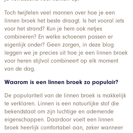
Toch twijfelen veel mannen over hoe je een
linnen broek het beste draagt. Is het vooral iets
voor het strand? Kun je hem ook netjes
combineren? En welke schoenen passen er
eigenlijk onder? Geen zorgen, in deze blog
leggen we je precies uit hoe je een linnen broek
voor heren stijlvol combineert op elk moment
van de dag.
Waarom is een linnen broek zo populair?
De populariteit van de linnen broek is makkelijk
te verklaren. Linnen is een natuurlijke stof die
bekendstaat om zijn luchtige en ademende
eigenschappen. Daardoor voelt een linnen
broek heerlijk comfortabel aan, zeker wanneer