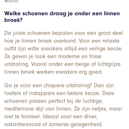
wordt.
Welke schoenen draag je onder een linnen
broek?
De juiste schoenen bepalen voor een groot deel
hoe je linnen broek overkomt. Voor een relaxte
outfit zijn witte sneakers altijd een veilige keuze.
Ze geven je look een moderne en frisse
uitstraling. Vooral onder een beige of lichtgrijze
linnen broek werken sneakers erg goed.
Ga je voor een chiquere uitstraling? Dan zijn
loafers of instappers een betere keuze. Deze
schoenen passen perfect bij de luchtige,
mediterrane stijl van linnen. Ze zijn netjes, maar
niet te formeel. Ideaal voor een diner,
vakantieavond of zomerse gelegenheid.