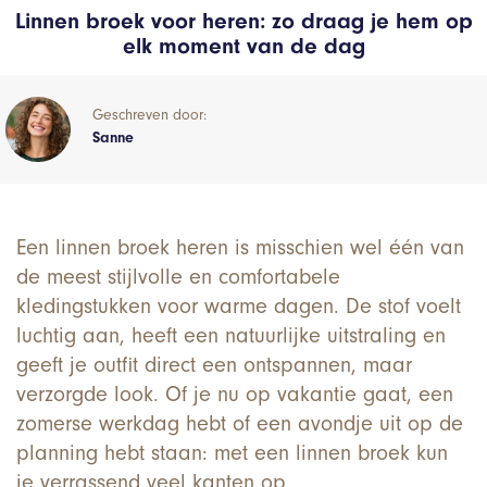
Linnen broek voor heren: zo draag je hem op
elk moment van de dag
Geschreven door:
Sanne
Een linnen broek heren is misschien wel één van
de meest stijlvolle en comfortabele
kledingstukken voor warme dagen. De stof voelt
luchtig aan, heeft een natuurlijke uitstraling en
geeft je outfit direct een ontspannen, maar
verzorgde look. Of je nu op vakantie gaat, een
zomerse werkdag hebt of een avondje uit op de
planning hebt staan: met een linnen broek kun
je verrassend veel kanten op.