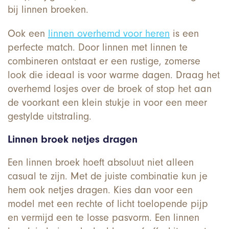
bij linnen broeken.
Ook een
linnen overhemd voor heren
is een
perfecte match. Door linnen met linnen te
combineren ontstaat er een rustige, zomerse
look die ideaal is voor warme dagen. Draag het
overhemd losjes over de broek of stop het aan
de voorkant een klein stukje in voor een meer
gestylde uitstraling.
Linnen broek netjes dragen
Een linnen broek hoeft absoluut niet alleen
casual te zijn. Met de juiste combinatie kun je
hem ook netjes dragen. Kies dan voor een
model met een rechte of licht toelopende pijp
en vermijd een te losse pasvorm. Een linnen