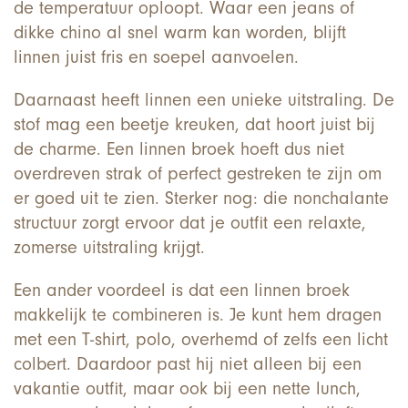
de temperatuur oploopt. Waar een jeans of
dikke chino al snel warm kan worden, blijft
linnen juist fris en soepel aanvoelen.
Daarnaast heeft linnen een unieke uitstraling. De
stof mag een beetje kreuken, dat hoort juist bij
de charme. Een linnen broek hoeft dus niet
overdreven strak of perfect gestreken te zijn om
er goed uit te zien. Sterker nog: die nonchalante
structuur zorgt ervoor dat je outfit een relaxte,
zomerse uitstraling krijgt.
Een ander voordeel is dat een linnen broek
makkelijk te combineren is. Je kunt hem dragen
met een T-shirt, polo, overhemd of zelfs een licht
colbert. Daardoor past hij niet alleen bij een
vakantie outfit, maar ook bij een nette lunch,