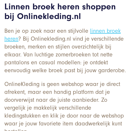
Linnen broek heren shoppen
bij Onlinekleding.nl
Ben je op zoek naar een stijlvolle
linnen broek
heren
? Bij Onlinekleding.nl vind je verschillende
broeken, merken en stijlen overzichtelijk bij
elkaar. Van luchtige zomerbroeken tot nette
pantalons en casual modellen: je ontdekt
eenvoudig welke broek past bij jouw garderobe.
OnlineKleding is geen webshop waar je direct
afrekent, maar een handig platform dat je
doorverwijst naar de juiste aanbieder. Zo
vergelijk je makkelijk verschillende
kledingstukken en klik je door naar de webshop
waar je jouw favoriete item daadwerkelijk kunt