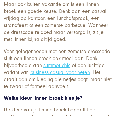
Maar ook buiten vakantie om is een linnen
broek een goede keuze. Denk aan een casual
vrijdag op kantoor, een lunchafspraak, een
strandfeest of een zomerse barbecue. Wanneer
de dresscode relaxed maar verzorgd is, zit je
met linnen bijna altijd goed.
Voor gelegenheden met een zomerse dresscode
sluit een linnen broek ook mooi aan. Denk
bijvoorbeeld aan
summer chic
of een luchtige
variant van
business casual voor heren
. Het
draait dan om kleding die netjes oogt, maar niet
te zwaar of formeel aanvoelt.
Welke kleur linnen broek kies je?
De kleur van je linnen broek bepaalt hoe