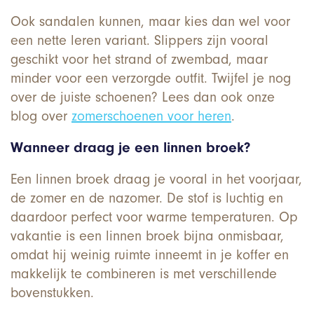
Ook sandalen kunnen, maar kies dan wel voor
een nette leren variant. Slippers zijn vooral
geschikt voor het strand of zwembad, maar
minder voor een verzorgde outfit. Twijfel je nog
over de juiste schoenen? Lees dan ook onze
blog over
zomerschoenen voor heren
.
Wanneer draag je een linnen broek?
Een linnen broek draag je vooral in het voorjaar,
de zomer en de nazomer. De stof is luchtig en
daardoor perfect voor warme temperaturen. Op
vakantie is een linnen broek bijna onmisbaar,
omdat hij weinig ruimte inneemt in je koffer en
makkelijk te combineren is met verschillende
bovenstukken.