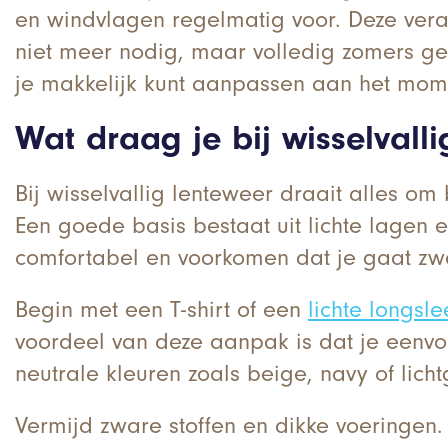
en windvlagen regelmatig voor. Deze veran
niet meer nodig, maar volledig zomers gekle
je makkelijk kunt aanpassen aan het mom
Wat draag je bij wisselvall
Bij wisselvallig lenteweer draait alles om 
Een goede basis bestaat uit lichte lagen
comfortabel en voorkomen dat je gaat zwe
Begin met een T-shirt of een
lichte longsl
voordeel van deze aanpak is dat je eenvo
neutrale kleuren zoals beige, navy of lich
Vermijd zware stoffen en dikke voeringen.