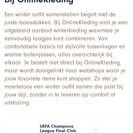
Een winter outfit samenstellen begint met de
juiste basisstukken. Bij OnlineKleding vind je een
uitgebreid aanbod winterkleding waarmee je
eenvoudig laagjes kunt combineren. Van
comfortabele basics tot stijlvolle tussenlagen en
warme buitenjassen, alles overzichtelijk bij
elkaar. Je bestelt niet direct bij OnlineKleding,
maar wordt doorgelinkt naar webshops waar je
jouw favoriete items kunt shoppen. Zo stel je
moeiteloos een winter outfit samen die past bij
jouw stijl, zonder in te leveren op comfort of
uitstraling.
UEFA Champions
League Final Club