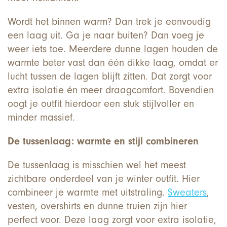
Wordt het binnen warm? Dan trek je eenvoudig
een laag uit. Ga je naar buiten? Dan voeg je
weer iets toe. Meerdere dunne lagen houden de
warmte beter vast dan één dikke laag, omdat er
lucht tussen de lagen blijft zitten. Dat zorgt voor
extra isolatie én meer draagcomfort. Bovendien
oogt je outfit hierdoor een stuk stijlvoller en
minder massief.
De tussenlaag: warmte en stijl combineren
De tussenlaag is misschien wel het meest
zichtbare onderdeel van je winter outfit. Hier
combineer je warmte met uitstraling.
Sweaters
,
vesten, overshirts en dunne truien zijn hier
perfect voor. Deze laag zorgt voor extra isolatie,