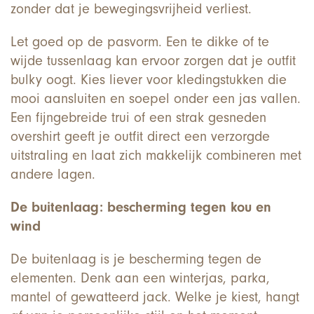
zonder dat je bewegingsvrijheid verliest.
Let goed op de pasvorm. Een te dikke of te
wijde tussenlaag kan ervoor zorgen dat je outfit
bulky oogt. Kies liever voor kledingstukken die
mooi aansluiten en soepel onder een jas vallen.
Een fijngebreide trui of een strak gesneden
overshirt geeft je outfit direct een verzorgde
uitstraling en laat zich makkelijk combineren met
andere lagen.
De buitenlaag: bescherming tegen kou en
wind
De buitenlaag is je bescherming tegen de
elementen. Denk aan een winterjas, parka,
mantel of gewatteerd jack. Welke je kiest, hangt