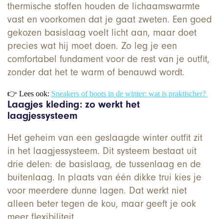
thermische stoffen houden de lichaamswarmte
vast en voorkomen dat je gaat zweten. Een goed
gekozen basislaag voelt licht aan, maar doet
precies wat hij moet doen. Zo leg je een
comfortabel fundament voor de rest van je outfit,
zonder dat het te warm of benauwd wordt.
👉 Lees ook:
Sneakers of boots in de winter: wat is praktischer?
Laagjes kleding: zo werkt het
laagjessysteem
Het geheim van een geslaagde winter outfit zit
in het laagjessysteem. Dit systeem bestaat uit
drie delen: de basislaag, de tussenlaag en de
buitenlaag. In plaats van één dikke trui kies je
voor meerdere dunne lagen. Dat werkt niet
alleen beter tegen de kou, maar geeft je ook
meer flexibiliteit.