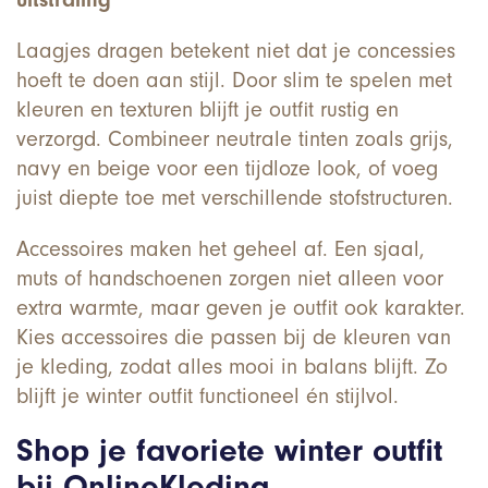
Laagjes dragen betekent niet dat je concessies
hoeft te doen aan stijl. Door slim te spelen met
kleuren en texturen blijft je outfit rustig en
verzorgd. Combineer neutrale tinten zoals grijs,
navy en beige voor een tijdloze look, of voeg
juist diepte toe met verschillende stofstructuren.
Accessoires maken het geheel af. Een sjaal,
muts of handschoenen zorgen niet alleen voor
extra warmte, maar geven je outfit ook karakter.
Kies accessoires die passen bij de kleuren van
je kleding, zodat alles mooi in balans blijft. Zo
blijft je winter outfit functioneel én stijlvol.
Shop je favoriete winter outfit
bij OnlineKleding