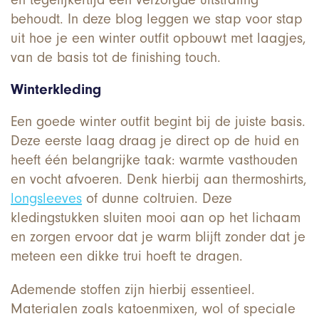
behoudt. In deze blog leggen we stap voor stap
uit hoe je een winter outfit opbouwt met laagjes,
van de basis tot de finishing touch.
Winterkleding
Een goede winter outfit begint bij de juiste basis.
Deze eerste laag draag je direct op de huid en
heeft één belangrijke taak: warmte vasthouden
en vocht afvoeren. Denk hierbij aan thermoshirts,
longsleeves
of dunne coltruien. Deze
kledingstukken sluiten mooi aan op het lichaam
en zorgen ervoor dat je warm blijft zonder dat je
meteen een dikke trui hoeft te dragen.
Ademende stoffen zijn hierbij essentieel.
Materialen zoals katoenmixen, wol of speciale