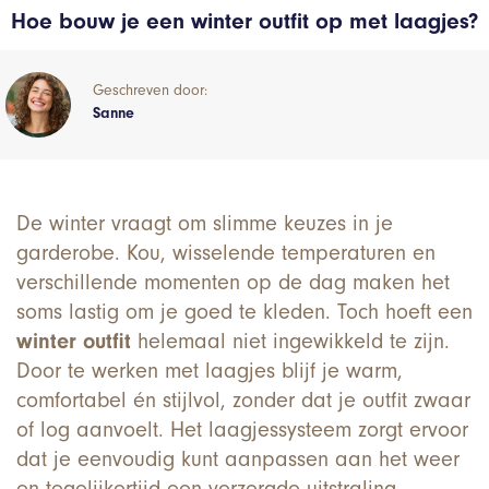
Hoe bouw je een winter outfit op met laagjes?
Geschreven door:
Sanne
De winter vraagt om slimme keuzes in je
garderobe. Kou, wisselende temperaturen en
verschillende momenten op de dag maken het
soms lastig om je goed te kleden. Toch hoeft een
winter outfit
helemaal niet ingewikkeld te zijn.
Door te werken met laagjes blijf je warm,
comfortabel én stijlvol, zonder dat je outfit zwaar
of log aanvoelt. Het laagjessysteem zorgt ervoor
dat je eenvoudig kunt aanpassen aan het weer
en tegelijkertijd een verzorgde uitstraling