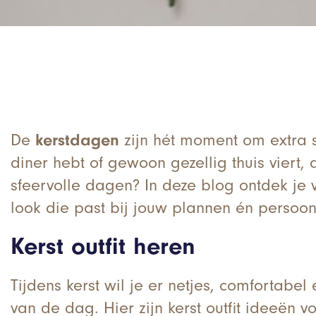
De
kerstdagen
zijn hét moment om extra s
diner hebt of gewoon gezellig thuis viert,
sfeervolle dagen? In deze blog ontdek je ve
look die past bij jouw plannen én persoonli
Kerst outfit heren
Tijdens kerst wil je er netjes, comfortabe
van de dag. Hier zijn kerst outfit ideeën