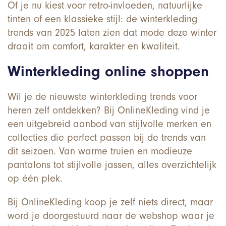
Of je nu kiest voor retro-invloeden, natuurlijke
tinten of een klassie
ke stijl: de winterkleding
trends van 2025 laten zien dat mode deze winter
draait om comfort, karakter en kwaliteit.
Winterkleding online shoppen
Wil je de nieuwste winterkleding trends voor
heren zelf ontdekken? Bij OnlineKleding vind je
een uitgebreid aanbod van stijlvolle merken en
collecties die perfect passen bij de trends van
dit seizoen. Van warme truien en modieuze
pantalons tot stijlvolle jassen, alles overzichtelijk
op één plek.
Bij OnlineKleding koop je zelf niets direct, maar
word je doorgestuurd naar de webshop waar je