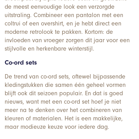
de meest eenvoudige look een verzorgde
uitstraling. Combineer een pantalon met een
coltrui of een overshirt, en je hebt direct een
moderne retrolook te pakken. Kortom: de
invloeden van vroeger zorgen dit jaar voor een
stijlvolle en herkenbare winterstijl.
Co-ord sets
De trend van
co-ord sets
, oftewel bijpassende
kledingstukken die samen één geheel vormen
blijft ook dit seizoen populair. En dat is goed
nieuws, want met een co-ord set hoef je niet
meer na te denken over het combineren van
kleuren of materialen. Het is een makkelijke,
maar modieuze keuze voor iedere dag.