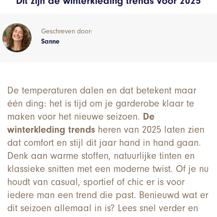
Dit zijn de winterkleding trends voor 2025
Geschreven door:
Sanne
De temperaturen dalen en dat betekent maar
één ding: het is tijd om je garderobe klaar te
maken voor het nieuwe seizoen.
De
winterkleding trends
heren van 2025 laten zien
dat comfort en stijl dit jaar hand in hand gaan.
Denk aan warme stoffen, natuurlijke tinten en
klassieke snitten met een moderne twist. Of je nu
houdt van casual, sportief of chic er is voor
iedere man een trend die past. Benieuwd wat er
dit seizoen allemaal in is? Lees snel verder en