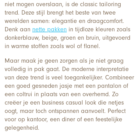
niet mogen overslaan, is de classic tailoring
trend. Deze stijl brengt het beste van twee
werelden samen: elegantie en draagcomfort.
Denk aan
nette pakken
in tijdloze kleuren zoals
donkerblauw, beige, groen en bruin, uitgevoerd
in warme stoffen zoals wol of flanel.
Maar maak je geen zorgen als je niet graag
volledig in pak gaat. De moderne interpretatie
van deze trend is veel toegankelijker. Combineer
een goed gesneden jasje met een pantalon of
een coltrui in plaats van een overhemd. Zo
creëer je een business casual look die netjes
oogt, maar toch ontspannen aanvoelt. Perfect
voor op kantoor, een diner of een feestelijke
gelegenheid.