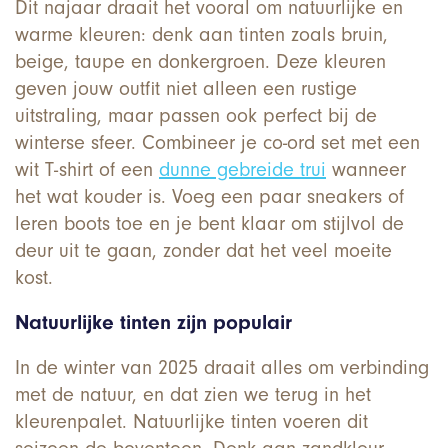
Dit najaar draait het vooral om natuurlijke en
warme kleuren: denk aan tinten zoals bruin,
beige, taupe en donkergroen. Deze kleuren
geven jouw outfit niet alleen een rustige
uitstraling, maar passen ook perfect bij de
winterse sfeer. Combineer je co-ord set met een
wit T-shirt of een
dunne gebreide trui
wanneer
het wat kouder is. Voeg een paar sneakers of
leren boots toe en je bent klaar om stijlvol de
deur uit te gaan, zonder dat het veel moeite
kost.
Natuurlijke tinten zijn populair
In de winter van 2025 draait alles om verbinding
met de natuur, en dat zien we terug in het
kleurenpalet. Natuurlijke tinten voeren dit