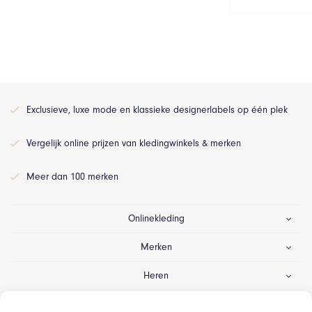
Exclusieve, luxe mode en klassieke designerlabels op één plek
Vergelijk online prijzen van kledingwinkels & merken
Meer dan 100 merken
Onlinekleding
Merken
Heren
Dames