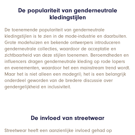
De populariteit van genderneutrale
kledingstijlen
De toenemende populariteit van genderneutrale
kledingstijlen is te zien in de mode-industrie en daarbuiten.
Grote modehuizen en bekende ontwerpers introduceren
genderneutrale collecties, waardoor de acceptatie en
zichtbaarheid van deze stijlen toenemen. Beroemdheden en
influencers dragen genderneutrale kleding op rode lopers
en evenementen, waardoor het een mainstream trend wordt.
Maar het is niet alleen een modegril; het is een belangrijk
onderdeel geworden van de bredere discussie over
gendergelijkheid en inclusiviteit.
De invloed van streetwear
Streetwear heeft een aanzienlijke invloed gehad op