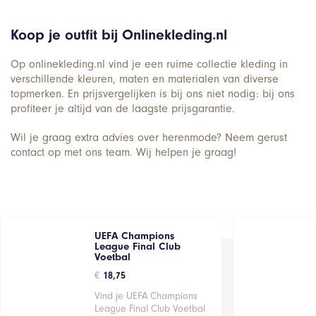
Koop je outfit bij Onlinekleding.nl
Op onlinekleding.nl vind je een ruime collectie kleding in
verschillende kleuren, maten en materialen van diverse
topmerken. En prijsvergelijken is bij ons niet nodig: bij ons
profiteer je altijd van de laagste prijsgarantie.
Wil je graag extra advies over herenmode? Neem gerust
contact op met ons team. Wij helpen je graag!
UEFA Champions
League Final Club
Voetbal
€
18,75
Vind je UEFA Champions
League Final Club Voetbal