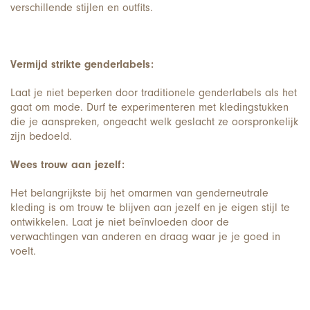
verschillende stijlen en outfits.
Vermijd strikte genderlabels:
Laat je niet beperken door traditionele genderlabels als het
gaat om mode. Durf te experimenteren met kledingstukken
die je aanspreken, ongeacht welk geslacht ze oorspronkelijk
zijn bedoeld.
Wees trouw aan jezelf:
Het belangrijkste bij het omarmen van genderneutrale
kleding is om trouw te blijven aan jezelf en je eigen stijl te
ontwikkelen. Laat je niet beïnvloeden door de
verwachtingen van anderen en draag waar je je goed in
voelt.