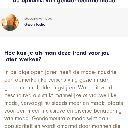
De opkomst van genderneutrale mode
Geschreven door:
Gwen Teske
Hoe kan je als man deze trend voor jou
laten werken?
In de afgelopen jaren heeft de mode-industrie
een opmerkelijke verschuiving gezien naar
genderneutrale kledingstijlen. Wat ooit werd
beschouwd als strikt mannelijke of vrouwelijke
mode, vervaagt nu steeds meer en maakt plaats
voor een meer inclusieve en diverse benadering
van mode. Genderneutrale mode wint aan
populariteit en wordt omarmd door mannen die