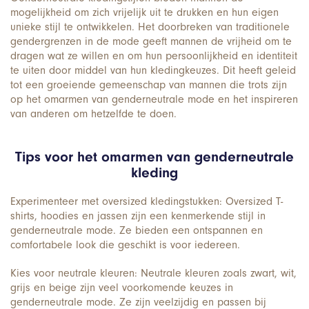
mogelijkheid om zich vrijelijk uit te drukken en hun eigen
unieke stijl te ontwikkelen. Het doorbreken van traditionele
gendergrenzen in de mode geeft mannen de vrijheid om te
dragen wat ze willen en om hun persoonlijkheid en identiteit
te uiten door middel van hun kledingkeuzes. Dit heeft geleid
tot een groeiende gemeenschap van mannen die trots zijn
op het omarmen van genderneutrale mode en het inspireren
van anderen om hetzelfde te doen.
Tips voor het omarmen van genderneutrale
kleding
Experimenteer met oversized kledingstukken: Oversized T-
shirts, hoodies en jassen zijn een kenmerkende stijl in
genderneutrale mode. Ze bieden een ontspannen en
comfortabele look die geschikt is voor iedereen.
Kies voor neutrale kleuren: Neutrale kleuren zoals zwart, wit,
grijs en beige zijn veel voorkomende keuzes in
genderneutrale mode. Ze zijn veelzijdig en passen bij